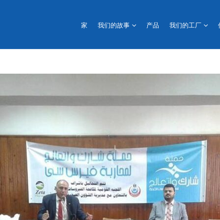
家
我们的故事
产品
我们的工厂