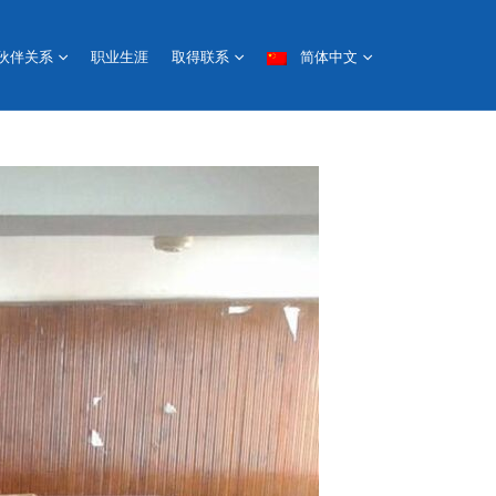
简体中文
伙伴关系
职业生涯
取得联系