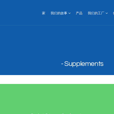
家
我们的故事
产品
我们的工厂
Supplements