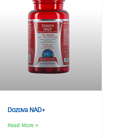
Dozova NAD+
Read More »