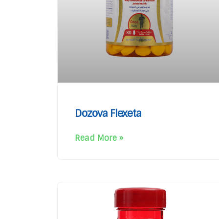
Dozova Flexeta
Read More »