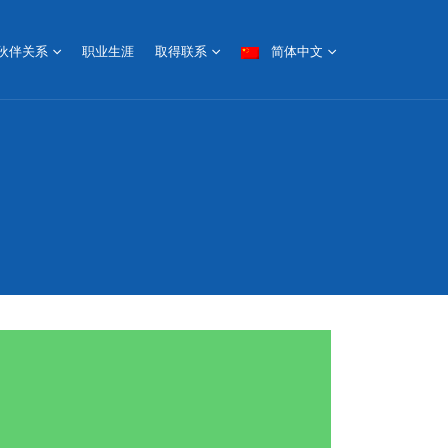
简体中文
伙伴关系
职业生涯
取得联系