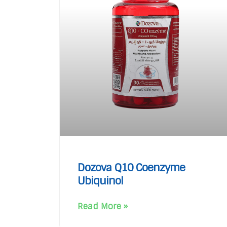
Dozova Q10 Coenzyme
Ubiquinol
Read More »