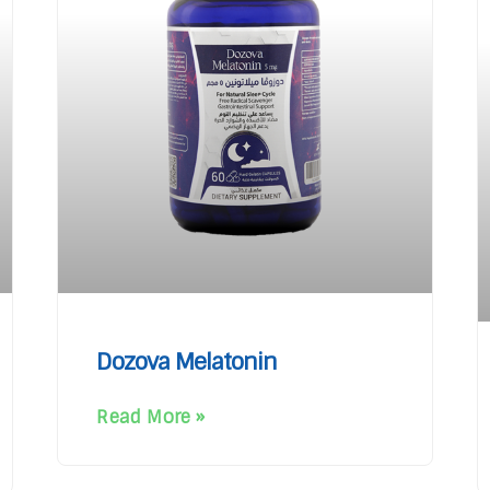
Dozova Melatonin
Read More »