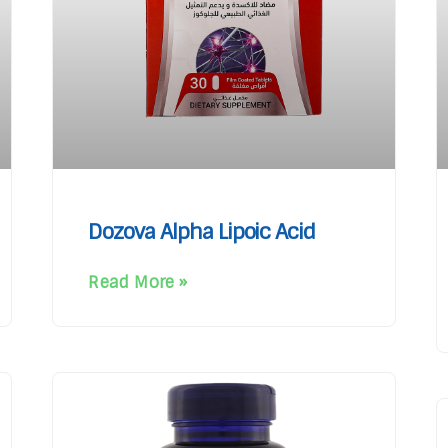
Dozova Alpha Lipoic Acid
Read More »