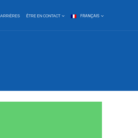
FRANÇAIS
CARRIÈRES
ÊTRE EN CONTACT