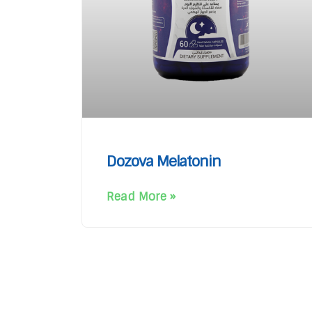
Dozova Melatonin
Read More »