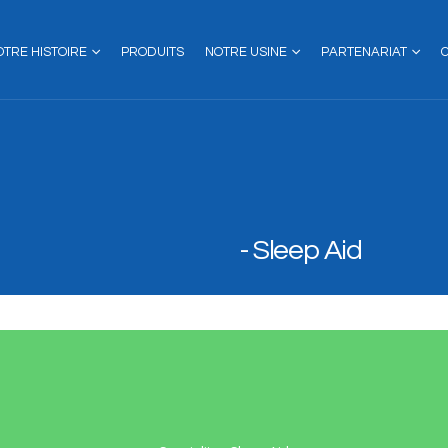
OTRE HISTOIRE
PRODUITS
NOTRE USINE
PARTENARIAT
Sleep Aid