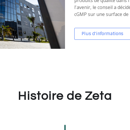
produits de qualité dans l
l'avenir, le conseil a déc
cGMP sur une surface de
Plus d'informations
Histoire de Zeta