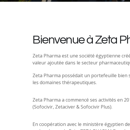
Bienvenue à Zeta 
Zeta Pharma est une société égyptienne cré
valeur ajoutée dans le secteur pharmaceutiq
Zeta Pharma possédait un portefeuille bien 
les domaines thérapeutiques.
Zeta Pharma a commencé ses activités en 2015
(Sofocivir, Zetaciver & Sofocivir Plus).
En coopération avec le ministère égyptien de l