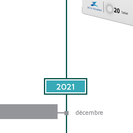
2021
décembre