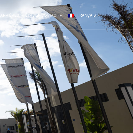
FRANÇAIS
CARRIÈRES
ÊTRE EN CONTACT