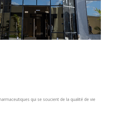
n
harmaceutiques qui se soucient de la qualité de vie