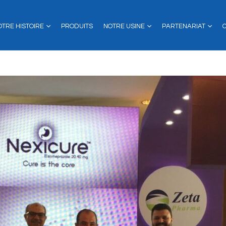
OTRE HISTOIRE
PRODUITS
NOTRE USINE
PARTENARIAT