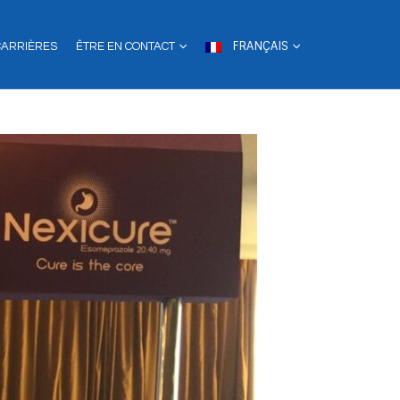
FRANÇAIS
CARRIÈRES
ÊTRE EN CONTACT