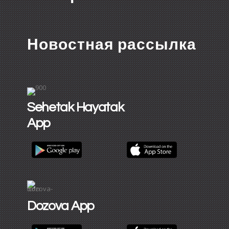
Новостная рассылка
Sehetak Hayatak
App
Dozova App​