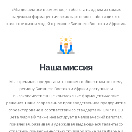
«Мы делаем все возможное, чтобы стать одним из самых
надежных фармацевтических партнеров, заботящихся о
качестве жизни людей в регионе Ближнего Востока и Африки».
Наша миссия
Мы стремимся предоставить нашим сообществам по всему
региону Ближнего Востока и Африки доступные и
высококачественные комплексные фармацевтические
решения. Наше современное производственное предприятие
спроектировано в соответствии со стандартами GMP и ВОЗ.
Зета Фарма® также инвестирует в человеческий капитал,
привлекая, развивая и удерживая выдающиеся таланты со
страстной приверженностью трудовой этике Зета Фарма и