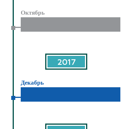
Октябрь
2017
Декабрь