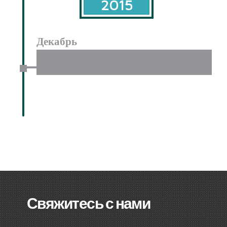
2015
Декабрь
Свяжитесь с нами