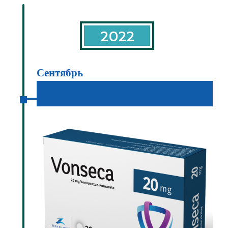
2022
Сентябрь