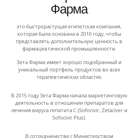
Фарма
это быстрорастущая египетская компания,
которая была основана в 2010 году, чтобы
представлять дополнительную ценность в
фармацевтической промышленности.
Зета Фарма имеет хорошо подобранный и
уникальный портфель продуктов во всех
терапевтических областях.
В 2015 году Зета Фарма начала маркетинговую
деятельность в отношении препаратов для
лечения вируса гепатита С (Sofocivir, Zetaciver и
Sofocivir Plus).
В сотрудничестве с Министерством