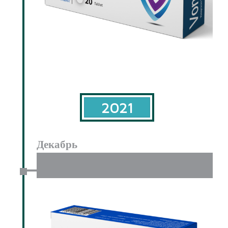
2021
Декабрь