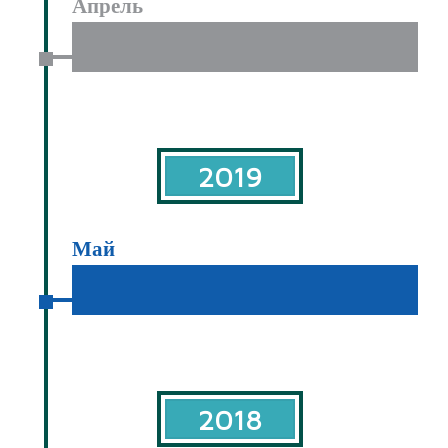
Апрель
2019
Май
2018