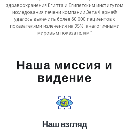
здравоохранения Египта и Египетским институтом
исследования печени компании Зета Фарма®
удалось вылечить более 60 000 пациентов с
показателями излечения на 95%, аналогичными
мировым показателям."
Наша миссия и
видение
Наш взгляд