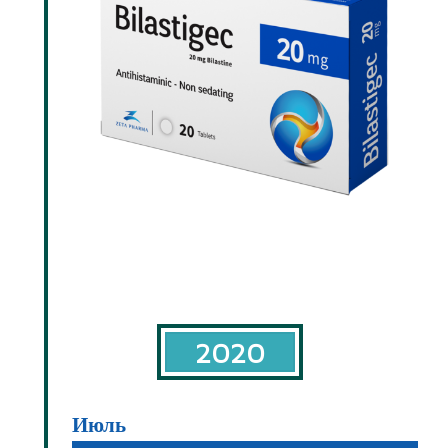
2020
Июль